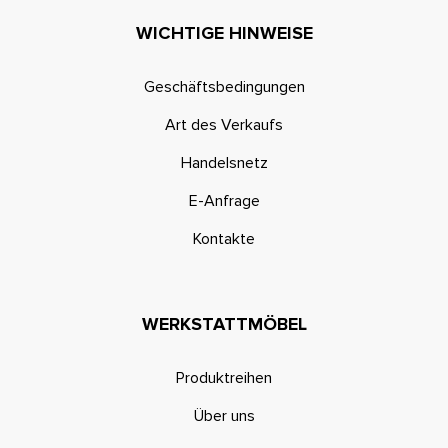
WICHTIGE HINWEISE
Geschäftsbedingungen
Art des Verkaufs
Handelsnetz
E-Anfrage
Kontakte
WERKSTATTMÖBEL
Produktreihen
Über uns