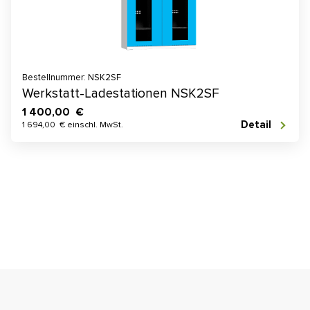
Bestellnummer: NSK2SF
Werkstatt-Ladestationen NSK2SF
1 400,00 €
Detail
1 694,00 € einschl. MwSt.