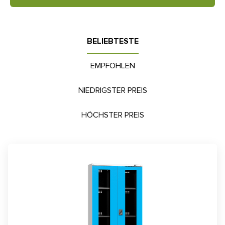
BELIEBTESTE
EMPFOHLEN
NIEDRIGSTER PREIS
HÖCHSTER PREIS