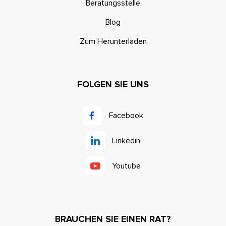
Beratungsstelle
Blog
Zum Herunterladen
FOLGEN SIE UNS
Facebook
Linkedin
Youtube
BRAUCHEN SIE EINEN RAT?