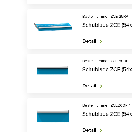
Bestellnummer: ZCE125RP
Schublade ZCE (54
Detail
Bestellnummer: ZCE150RP
Schublade ZCE (54
Detail
Bestellnummer: ZCE200RP
Schublade ZCE (54
Detail