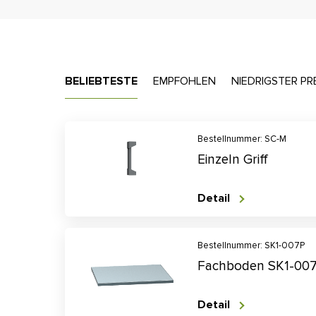
BELIEBTESTE
EMPFOHLEN
NIEDRIGSTER PR
Bestellnummer: SC-M
Einzeln Griff
Detail
Bestellnummer: SK1-007P
Fachboden SK1-00
Detail