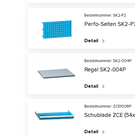
Bestellnummer: SK2-P2
Perfo-Seiten SK2-P
Detail
Bestellnummer: SK2-004P
Regal SK2-004P
Detail
Bestellnummer: ZCE100RP
Schublade ZCE (54
Detail