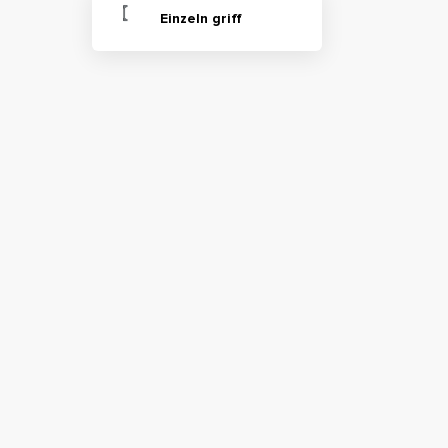
Einzeln griff