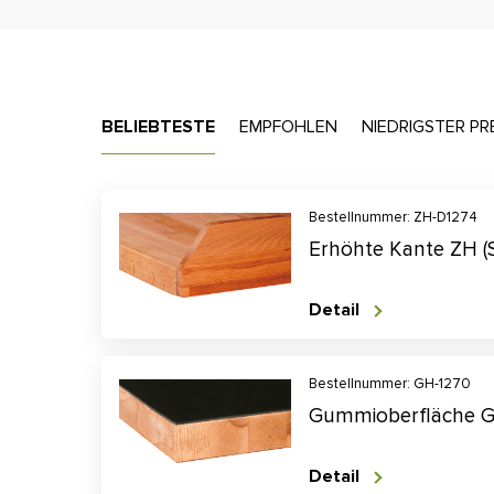
BELIEBTESTE
EMPFOHLEN
NIEDRIGSTER PR
Bestellnummer: ZH-D1274
Erhöhte Kante ZH (
Detail
Bestellnummer: GH-1270
Gummioberfläche 
Detail