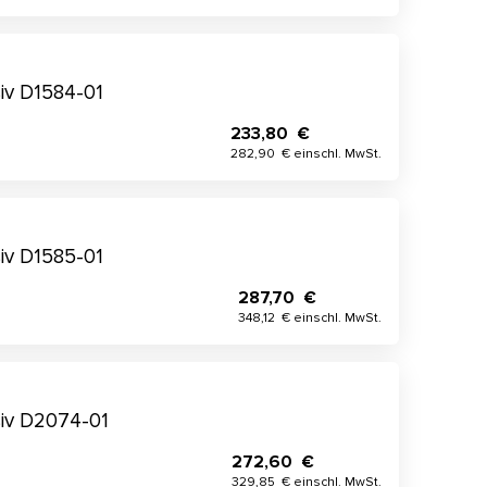
iv D1584-01
233,80 €
282,90 € einschl. MwSt.
iv D1585-01
287,70 €
348,12 € einschl. MwSt.
iv D2074-01
272,60 €
329,85 € einschl. MwSt.