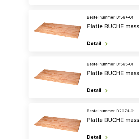
Bestellnummer: D1584-01
Platte BUCHE mass
Detail
Bestellnummer: D1585-01
Platte BUCHE mass
Detail
Bestellnummer: D2074-01
Platte BUCHE mass
Detail