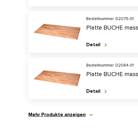
Bestellnummer: D2075-01
Platte BUCHE mass
Detail
Bestellnummer: D2084-01
Platte BUCHE mass
Detail
Mehr Produkte anzeigen