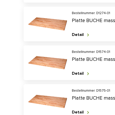
Bestellnummer: D1274-01
Platte BUCHE mass
Detail
Bestellnummer: D1574-01
Platte BUCHE mass
Detail
Bestellnummer: D1575-01
Platte BUCHE mass
Detail