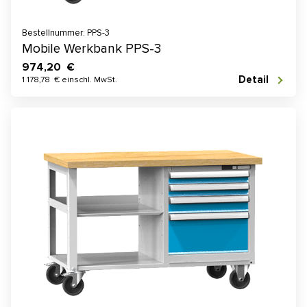
Bestellnummer: PPS-3
Mobile Werkbank PPS-3
974,20 €
Detail
1 178,78 € einschl. MwSt.