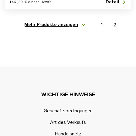
Detail
1 461,20 € einschl. MwSt.
Mehr Produkte anzeigen
1
2
WICHTIGE HINWEISE
Geschäftsbedingungen
Art des Verkaufs
Handelsnetz