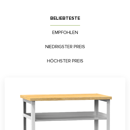
BELIEBTESTE
EMPFOHLEN
NIEDRIGSTER PREIS
HÖCHSTER PREIS