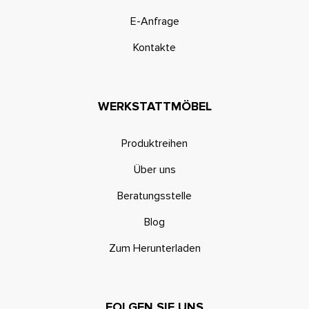
E-Anfrage
Kontakte
WERKSTATTMÖBEL
Produktreihen
Über uns
Beratungsstelle
Blog
Zum Herunterladen
FOLGEN SIE UNS