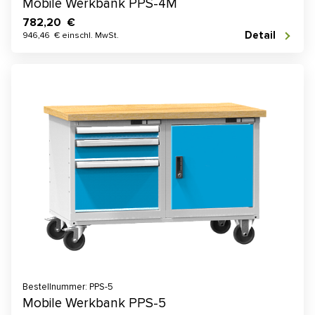
Mobile Werkbank PPS-4M
782,20 €
Detail
946,46 € einschl. MwSt.
Bestellnummer: PPS-5
Mobile Werkbank PPS-5