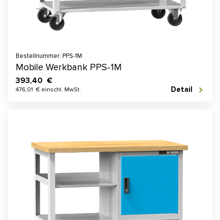
Bestellnummer: PPS-1M
Mobile Werkbank PPS-1M
393,40 €
Detail
476,01 € einschl. MwSt.