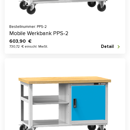
Bestellnummer: PPS-2
Mobile Werkbank PPS-2
603,90 €
Detail
730,72 € einschl. MwSt.