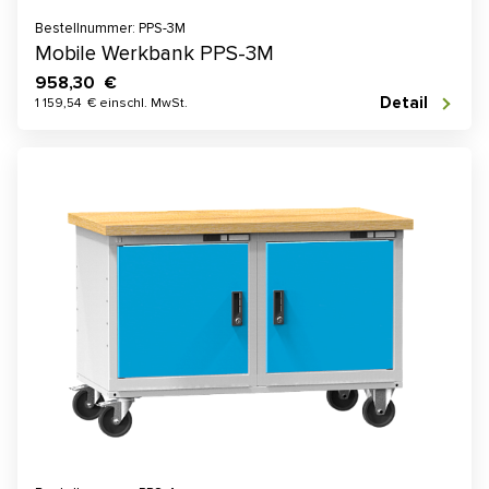
Bestellnummer: PPS-3M
Mobile Werkbank PPS-3M
958,30 €
Detail
1 159,54 € einschl. MwSt.