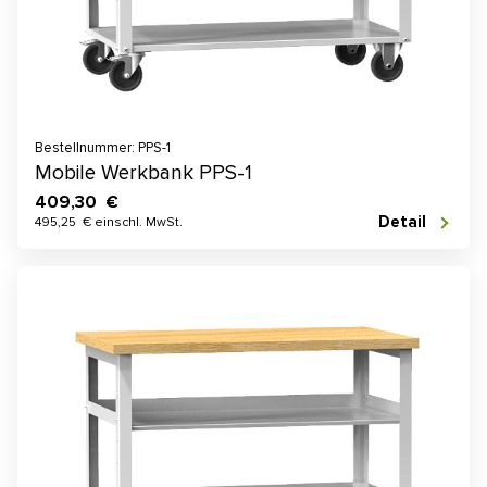
Bestellnummer: PPS-1
Mobile Werkbank PPS-1
409,30 €
Detail
495,25 € einschl. MwSt.