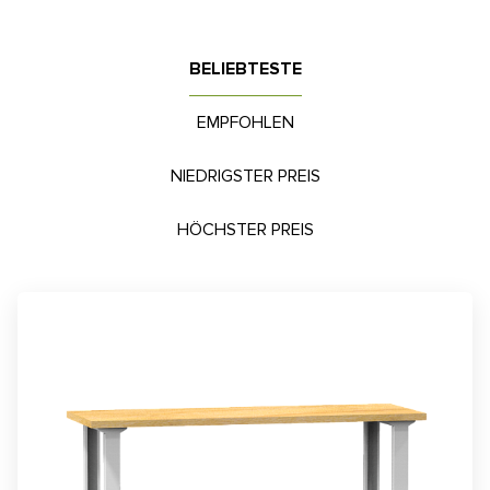
BELIEBTESTE
EMPFOHLEN
NIEDRIGSTER PREIS
HÖCHSTER PREIS