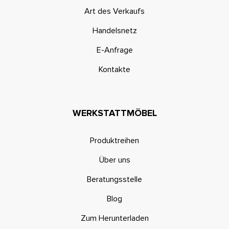
Art des Verkaufs
Handelsnetz
E-Anfrage
Kontakte
WERKSTATTMÖBEL
Produktreihen
Über uns
Beratungsstelle
Blog
Zum Herunterladen