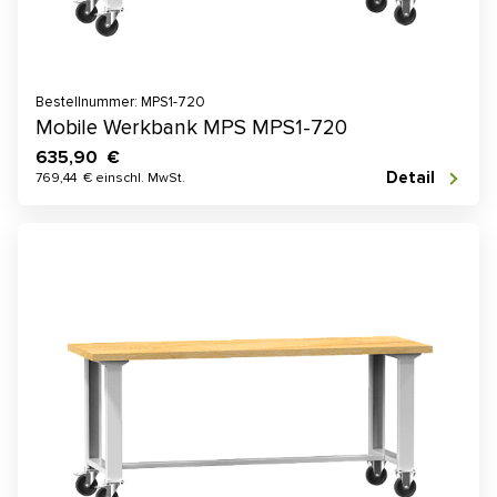
Bestellnummer: MPS1-720
Mobile Werkbank MPS MPS1-720
635,90 €
Detail
769,44 € einschl. MwSt.