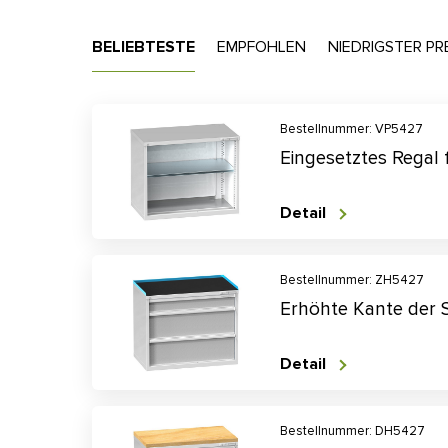
BELIEBTESTE
EMPFOHLEN
NIEDRIGSTER PR
Bestellnummer: VP5427
Eingesetztes Regal
Detail
Bestellnummer: ZH5427
Erhöhte Kante der
Detail
Bestellnummer: DH5427