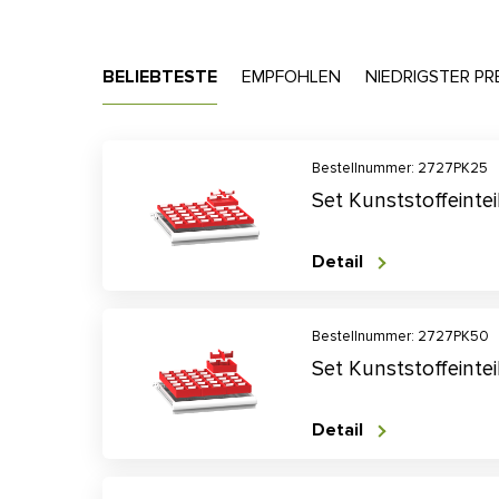
BELIEBTESTE
EMPFOHLEN
NIEDRIGSTER PR
Bestellnummer: 2727PK25
Set Kunststoffeinte
Detail
Bestellnummer: 2727PK50
Set Kunststoffeinte
Detail