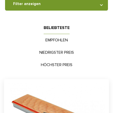
Filter anzeigen
BELIEBTESTE
EMPFOHLEN
NIEDRIGSTER PREIS
HÖCHSTER PREIS