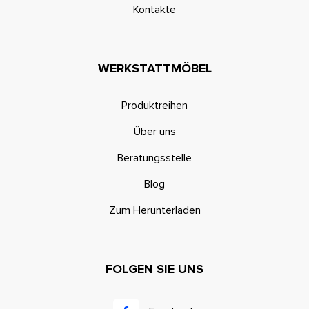
Kontakte
WERKSTATTMÖBEL
Produktreihen
Über uns
Beratungsstelle
Blog
Zum Herunterladen
FOLGEN SIE UNS