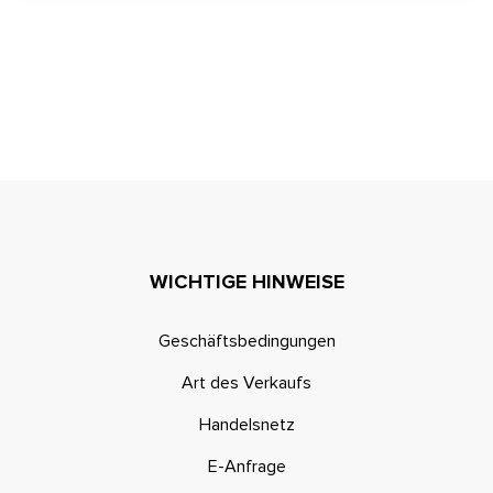
WICHTIGE HINWEISE
Geschäftsbedingungen
Art des Verkaufs
Handelsnetz
E-Anfrage