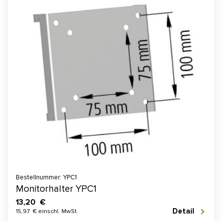
Bestellnummer: YPC1
Monitorhalter YPC1
13,20 €
Detail
15,97 € einschl. MwSt.