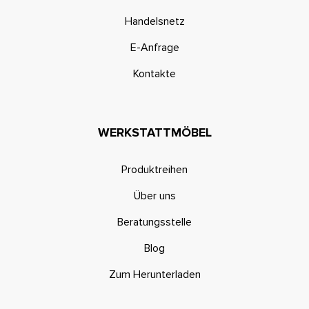
Handelsnetz
E-Anfrage
Kontakte
WERKSTATTMÖBEL
Produktreihen
Über uns
Beratungsstelle
Blog
Zum Herunterladen