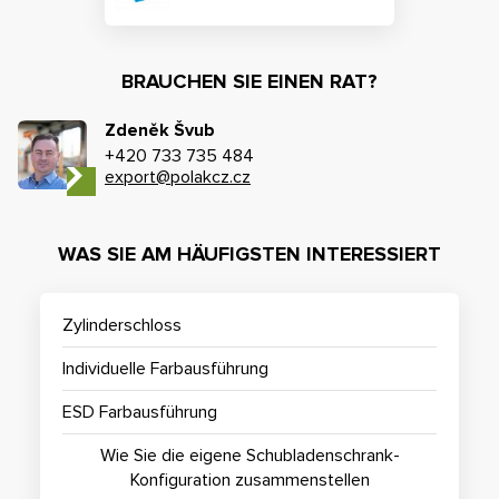
BRAUCHEN SIE EINEN RAT?
Zdeněk Švub
+420 733 735 484
export@polakcz.cz
WAS SIE AM HÄUFIGSTEN INTERESSIERT
Zylinderschloss
Individuelle Farbausführung
ESD Farbausführung
Wie Sie die eigene Schubladenschrank-
Konfiguration zusammenstellen