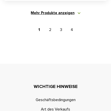
Mehr Produkte anzeigen
1
2
3
4
WICHTIGE HINWEISE
Geschäftsbedingungen
Art des Verkaufs