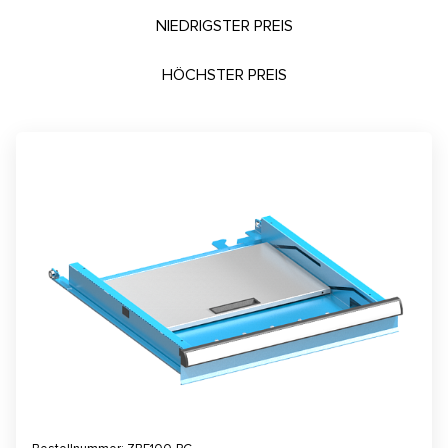
NIEDRIGSTER PREIS
HÖCHSTER PREIS