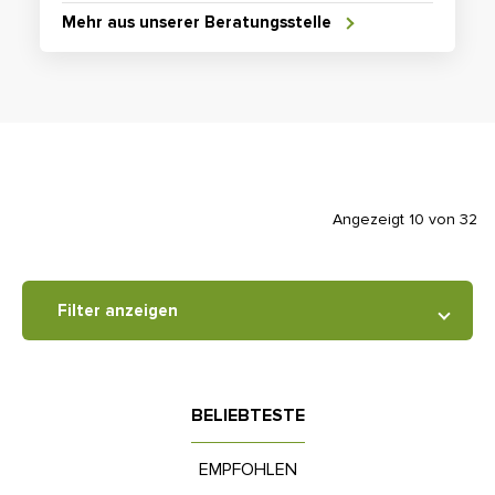
Mehr aus unserer Beratungsstelle
Angezeigt 10 von 32
Filter anzeigen
BELIEBTESTE
EMPFOHLEN