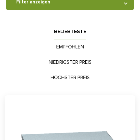
Filter anzeigen
BELIEBTESTE
EMPFOHLEN
NIEDRIGSTER PREIS
HÖCHSTER PREIS