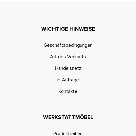
WICHTIGE HINWEISE
Geschäftsbedingungen
Art des Verkaufs
Handelsnetz
E-Anfrage
Kontakte
WERKSTATTMÖBEL
Produktreihen