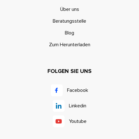
Über uns
Beratungsstelle
Blog
Zum Herunterladen
FOLGEN SIE UNS
Facebook
Linkedin
Youtube