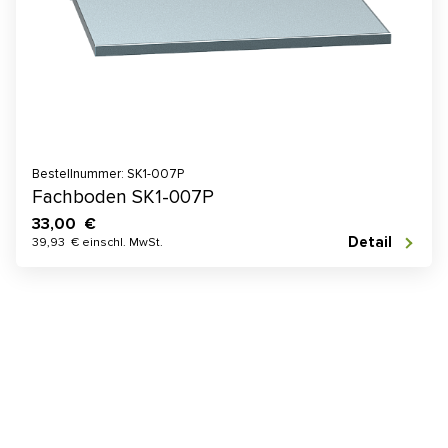
Bestellnummer: SK1-007P
Fachboden SK1-007P
33,00 €
Detail
39,93 € einschl. MwSt.