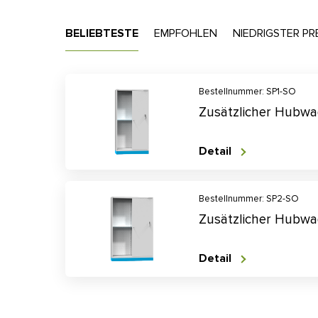
BELIEBTESTE
EMPFOHLEN
NIEDRIGSTER PR
Bestellnummer: SP1-SO
Zusätzlicher Hubwa
Detail
Bestellnummer: SP2-SO
Zusätzlicher Hubwa
Detail