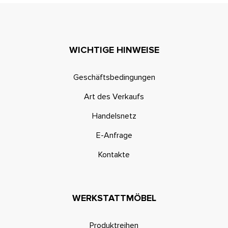
WICHTIGE HINWEISE
Geschäftsbedingungen
Art des Verkaufs
Handelsnetz
E-Anfrage
Kontakte
WERKSTATTMÖBEL
Produktreihen