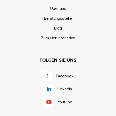
Über uns
Beratungsstelle
Blog
Zum Herunterladen
FOLGEN SIE UNS
Facebook
Linkedin
Youtube