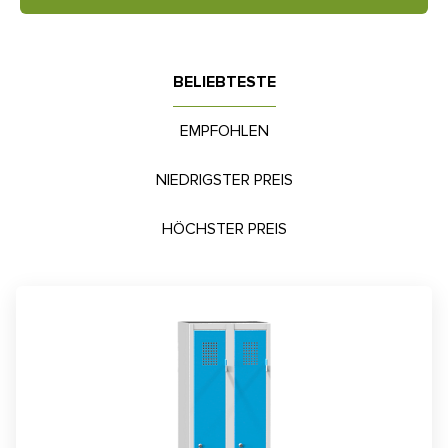
BELIEBTESTE
EMPFOHLEN
NIEDRIGSTER PREIS
HÖCHSTER PREIS