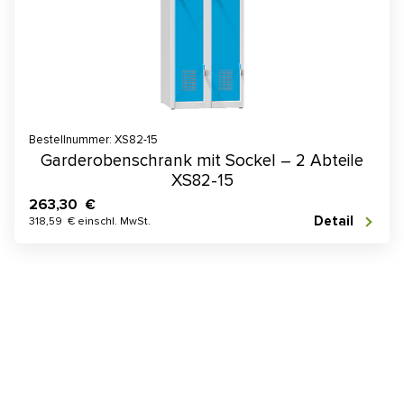
Bestellnummer: XS82-15
Garderobenschrank mit Sockel – 2 Abteile
XS82-15
263,30 €
Detail
318,59 € einschl. MwSt.