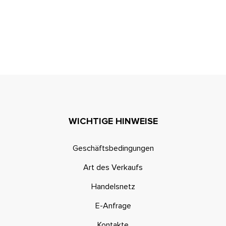
WICHTIGE HINWEISE
Geschäftsbedingungen
Art des Verkaufs
Handelsnetz
E-Anfrage
Kontakte