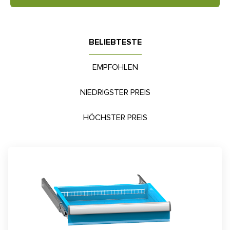
BELIEBTESTE
EMPFOHLEN
NIEDRIGSTER PREIS
HÖCHSTER PREIS