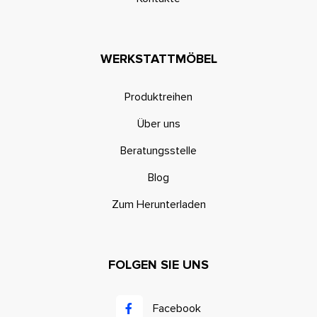
WERKSTATTMÖBEL
Produktreihen
Über uns
Beratungsstelle
Blog
Zum Herunterladen
FOLGEN SIE UNS
Facebook