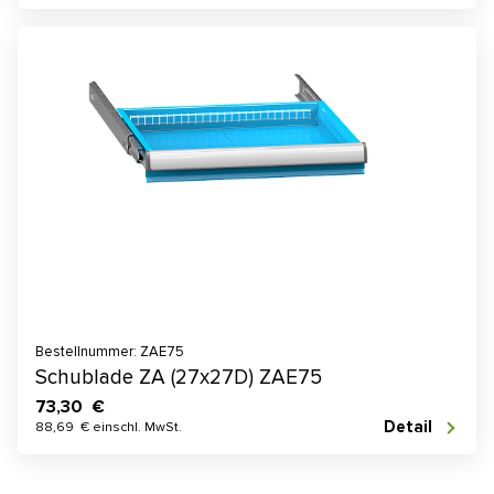
Bestellnummer: ZAE75
Schublade ZA (27x27D) ZAE75
73,30 €
Detail
88,69 € einschl. MwSt.