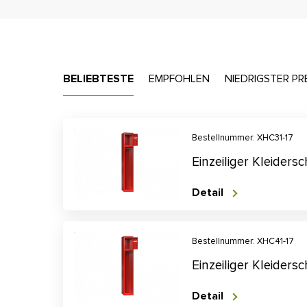
BELIEBTESTE
EMPFOHLEN
NIEDRIGSTER PR
Bestellnummer: XHC31-17
Einzeiliger Kleider
Detail
Bestellnummer: XHC41-17
Einzeiliger Kleider
Detail