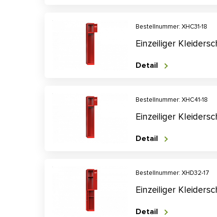
Bestellnummer: XHC31-18
Einzeiliger Kleider
Detail
Bestellnummer: XHC41-18
Einzeiliger Kleider
Detail
Bestellnummer: XHD32-17
Einzeiliger Kleider
Detail