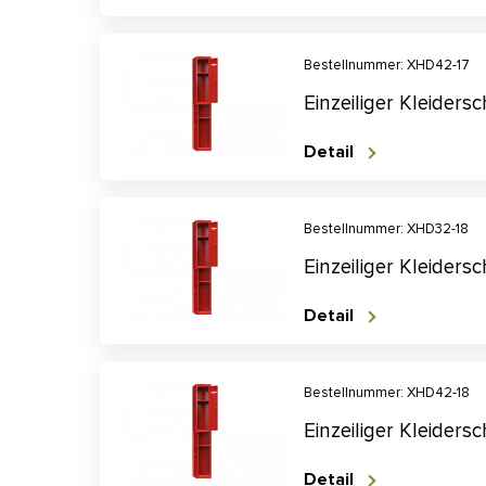
Bestellnummer: XHD42-17
Einzeiliger Kleider
Detail
Bestellnummer: XHD32-18
Einzeiliger Kleider
Detail
Bestellnummer: XHD42-18
Einzeiliger Kleider
Detail