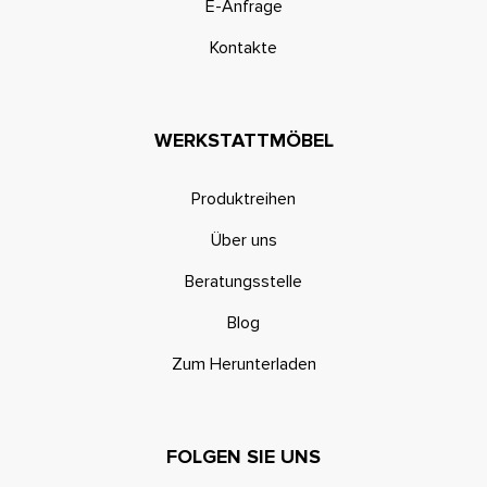
E-Anfrage
Kontakte
WERKSTATTMÖBEL
Produktreihen
Über uns
Beratungsstelle
Blog
Zum Herunterladen
FOLGEN SIE UNS