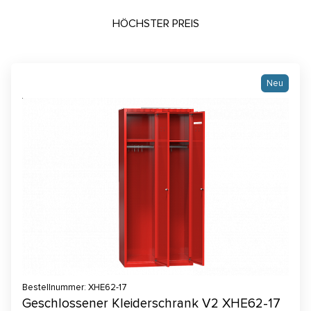
HÖCHSTER PREIS
Neu
Bestellnummer: XHE62-17
Geschlossener Kleiderschrank V2 XHE62-17