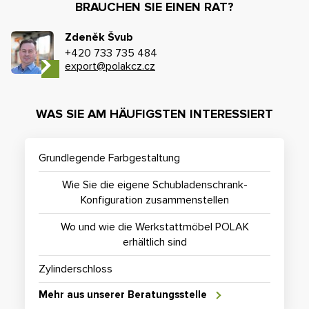
BRAUCHEN SIE EINEN RAT?
Zdeněk Švub
+420 733 735 484
export@polakcz.cz
WAS SIE AM HÄUFIGSTEN INTERESSIERT
Grundlegende Farbgestaltung
Wie Sie die eigene Schubladenschrank-
Konfiguration zusammenstellen
Wo und wie die Werkstattmöbel POLAK
erhältlich sind
Zylinderschloss
Mehr aus unserer Beratungsstelle