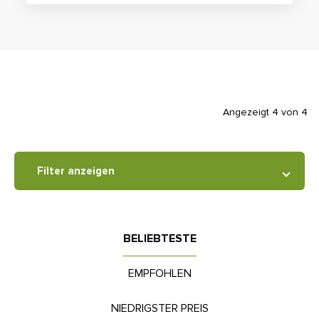
Angezeigt 4 von 4
Filter anzeigen
BELIEBTESTE
EMPFOHLEN
NIEDRIGSTER PREIS