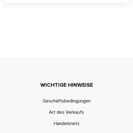
WICHTIGE HINWEISE
Geschäftsbedingungen
Art des Verkaufs
Handelsnetz