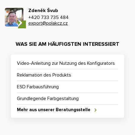
Zdeněk Švub
+420 733 735 484
export@polakcz.cz
WAS SIE AM HÄUFIGSTEN INTERESSIERT
Video-Anleitung zur Nutzung des Konfigurators
Reklamation des Produkts
ESD Farbausführung
Grundlegende Farbgestaltung
Mehr aus unserer Beratungsstelle