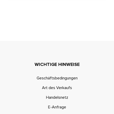
WICHTIGE HINWEISE
Geschäftsbedingungen
Art des Verkaufs
Handelsnetz
E-Anfrage