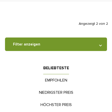
Angezeigt 2 von 2
Filter anzeigen
BELIEBTESTE
EMPFOHLEN
NIEDRIGSTER PREIS
HÖCHSTER PREIS