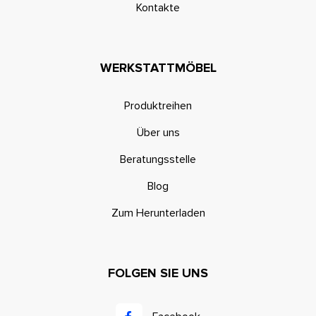
Kontakte
WERKSTATTMÖBEL
Produktreihen
Über uns
Beratungsstelle
Blog
Zum Herunterladen
FOLGEN SIE UNS