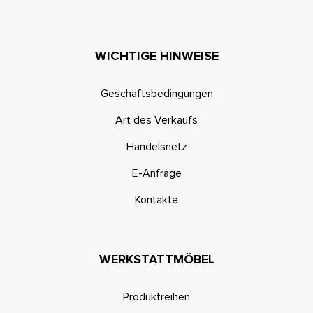
WICHTIGE HINWEISE
Geschäftsbedingungen
Art des Verkaufs
Handelsnetz
E-Anfrage
Kontakte
WERKSTATTMÖBEL
Produktreihen