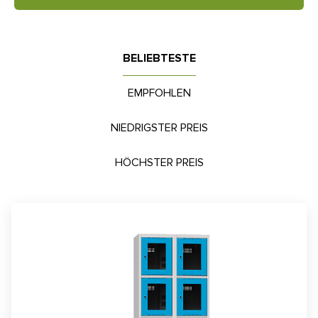
BELIEBTESTE
EMPFOHLEN
NIEDRIGSTER PREIS
HÖCHSTER PREIS