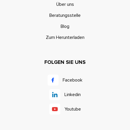
Über uns
Beratungsstelle
Blog
Zum Herunterladen
FOLGEN SIE UNS
Facebook
Linkedin
Youtube