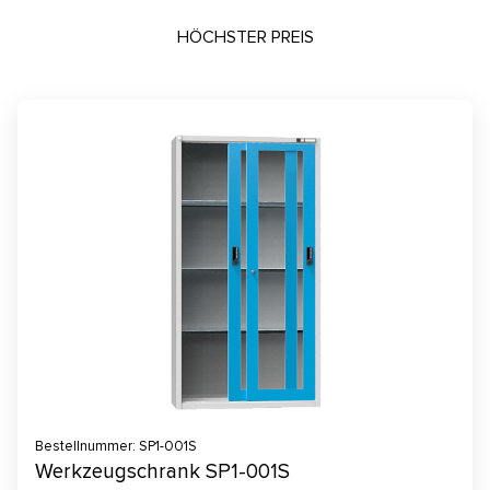
HÖCHSTER PREIS
Bestellnummer: SP1-001S
Werkzeugschrank SP1-001S