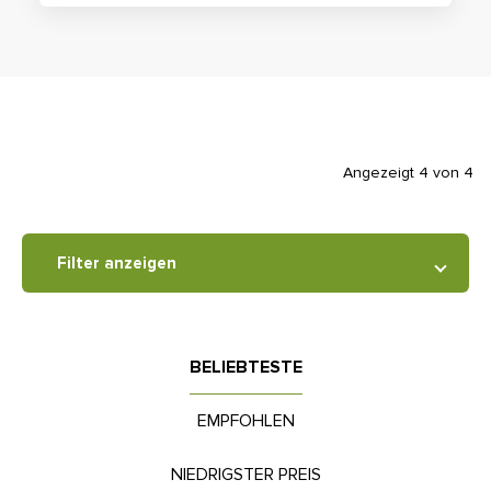
Angezeigt 4 von 4
Filter anzeigen
BELIEBTESTE
EMPFOHLEN
NIEDRIGSTER PREIS