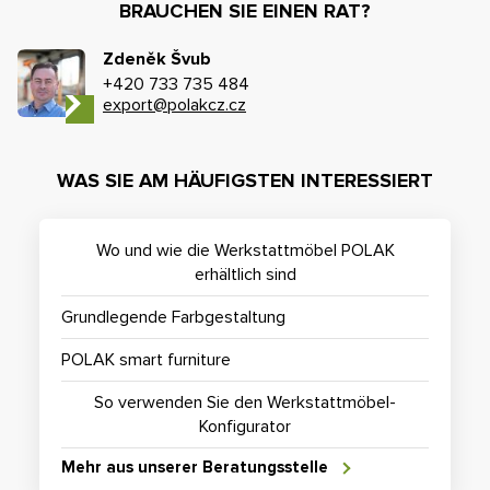
BRAUCHEN SIE EINEN RAT?
Zdeněk Švub
+420 733 735 484
export@polakcz.cz
WAS SIE AM HÄUFIGSTEN INTERESSIERT
Wo und wie die Werkstattmöbel POLAK
erhältlich sind
Grundlegende Farbgestaltung
POLAK smart furniture
So verwenden Sie den Werkstattmöbel-
Konfigurator
Mehr aus unserer Beratungsstelle