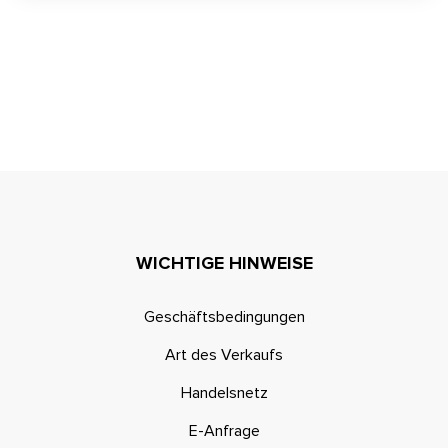
WICHTIGE HINWEISE
Geschäftsbedingungen
Art des Verkaufs
Handelsnetz
E-Anfrage