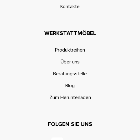
Kontakte
WERKSTATTMÖBEL
Produktreihen
Über uns
Beratungsstelle
Blog
Zum Herunterladen
FOLGEN SIE UNS