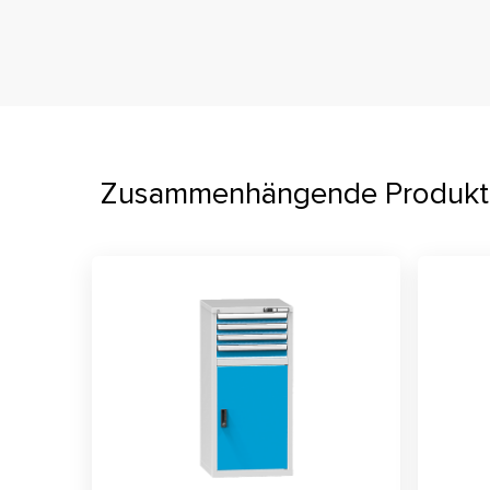
Zusammenhängende Produkt