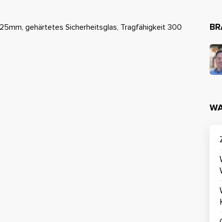
BR
h 25mm, gehärtetes Sicherheitsglas, Tragfähigkeit 300
WA