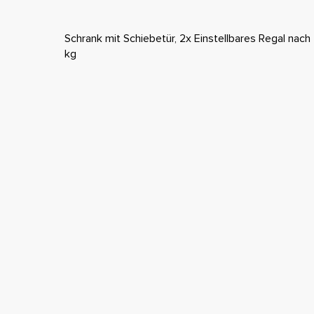
Schrank mit Schiebetür, 2x Einstellbares Regal nac
kg