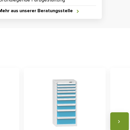
Mehr aus unserer Beratungsstelle