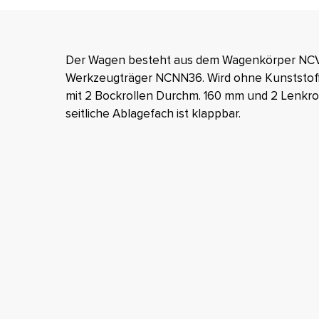
Der Wagen besteht aus dem Wagenkörper NC
Werkzeugträger NCNN36. Wird ohne Kunststoff
mit 2 Bockrollen Durchm. 160 mm und 2 Lenkr
seitliche Ablagefach ist klappbar.