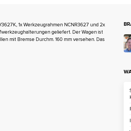
BR
V3627K, 1x Werkzeugrahmen NCNR3627 und 2x
werkzeughalterungen geliefert. Der Wagen ist
ollen mit Bremse Durchm. 160 mm versehen. Das
WA