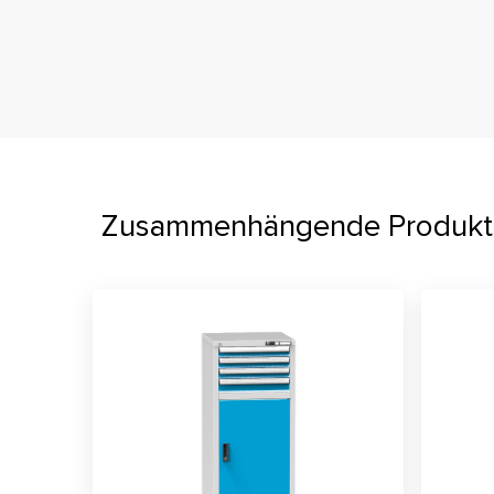
Zusammenhängende Produkt