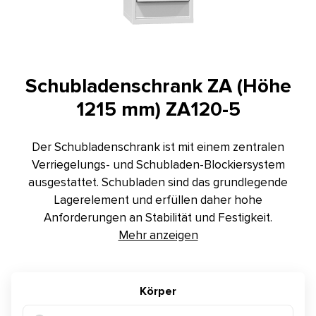
Kontakt
E-Anfrage
Konfigurator
Schubladenschrank ZA (Höhe
1215 mm) ZA120-5
Der Schubladenschrank ist mit einem zentralen
Verriegelungs- und Schubladen-Blockiersystem
ausgestattet. Schubladen sind das grundlegende
Lagerelement und erfüllen daher hohe
Anforderungen an Stabilität und Festigkeit.
Mehr anzeigen
Körper