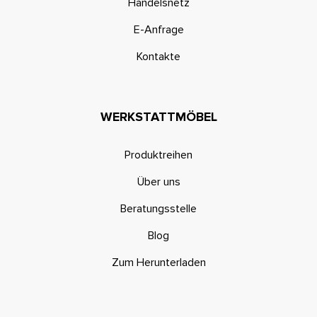
Handelsnetz
E-Anfrage
Kontakte
WERKSTATTMÖBEL
Produktreihen
Über uns
Beratungsstelle
Blog
Zum Herunterladen