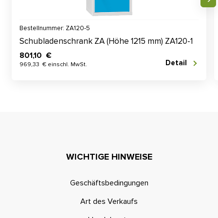
Bestellnummer: ZA120-5
Schubladenschrank ZA (Höhe 1215 mm) ZA120-1
801,10 €
Detail
969,33 € einschl. MwSt.
WICHTIGE HINWEISE
Geschäftsbedingungen
Art des Verkaufs