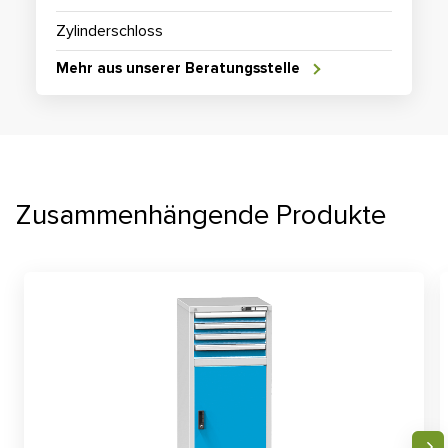
Zylinderschloss
Mehr aus unserer Beratungsstelle
Zusammenhängende Produkte