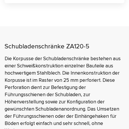
Schubladenschränke ZA120-5
Die Korpusse der Schubladenschränke bestehen aus
einer Schweißkonstruktion einzelner Bauteile aus
hochwertigem Stahlblech. Die Innenkonstruktion der
Korpusse ist im Raster von 25 mm perforiert. Diese
Perforation dient zur Befestigung der
Führungsschienen der Schubladen, zur
Höhenverstellung sowie zur Konfiguration der
gewünschten Schubladenanordnung. Das Umsetzen
der Führungsschienen oder der Einhängehaken für
Böden erfolgt einfach und sehr schnell, ohne