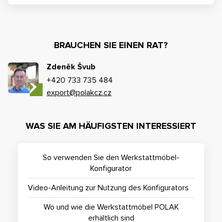
BRAUCHEN SIE EINEN RAT?
Zdeněk Švub
+420 733 735 484
export@polakcz.cz
WAS SIE AM HÄUFIGSTEN INTERESSIERT
So verwenden Sie den Werkstattmöbel-
Konfigurator
Video-Anleitung zur Nutzung des Konfigurators
Wo und wie die Werkstattmöbel POLAK
erhältlich sind