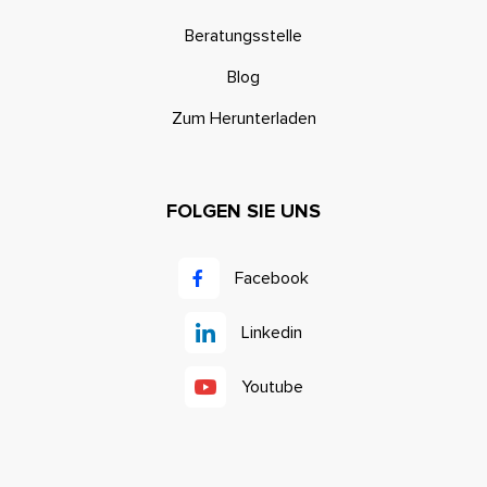
Beratungsstelle
Blog
Zum Herunterladen
FOLGEN SIE UNS
Facebook
Linkedin
Youtube