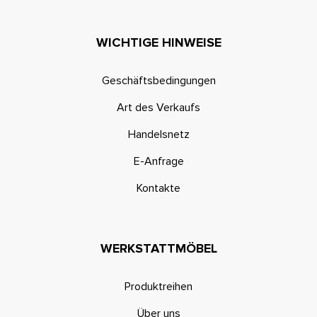
WICHTIGE HINWEISE
Geschäftsbedingungen
Art des Verkaufs
Handelsnetz
E-Anfrage
Kontakte
WERKSTATTMÖBEL
Produktreihen
Über uns