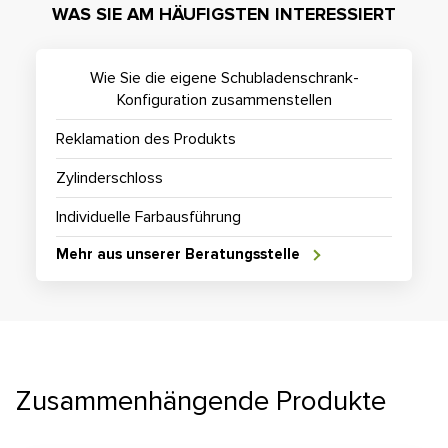
WAS SIE AM HÄUFIGSTEN INTERESSIERT
Wie Sie die eigene Schubladenschrank-
Konfiguration zusammenstellen
Reklamation des Produkts
Zylinderschloss
Individuelle Farbausführung
Mehr aus unserer Beratungsstelle
Zusammenhängende Produkte