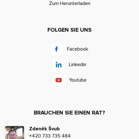
Zum Herunterladen
FOLGEN SIE UNS
Facebook
Linkedin
Youtube
BRAUCHEN SIE EINEN RAT?
Zdeněk Švub
+420 733 735 484