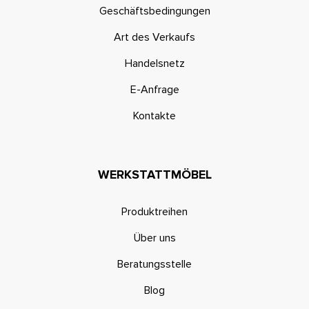
Geschäftsbedingungen
Art des Verkaufs
Handelsnetz
E-Anfrage
Kontakte
WERKSTATTMÖBEL
Produktreihen
Über uns
Beratungsstelle
Blog