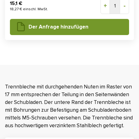
15,1 €
+
-
1
18,27 € einschl. MwSt.
Der Anfrage hinzufügen
Trennbleche mit durchgehenden Nuten im Raster von
17 mm entsprechen der Teilung in den Seitenwänden
der Schubladen. Der untere Rand der Trennbleche ist
mit Bohrungen zur Befestigung am Schubladenboden
mittels M5-Schrauben versehen. Die Trennbleche sind
aus hochwertigem verzinktem Stahlblech gefertigt.