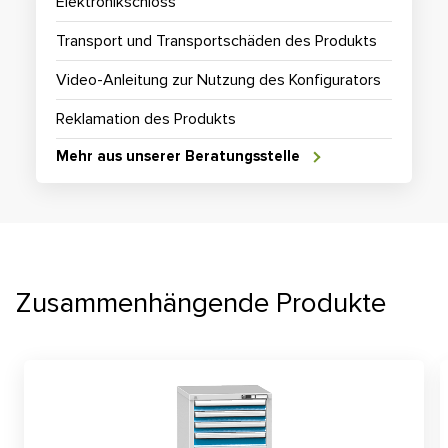
Elektronikschloss
Transport und Transportschäden des Produkts
Video-Anleitung zur Nutzung des Konfigurators
Reklamation des Produkts
Mehr aus unserer Beratungsstelle
Zusammenhängende Produkte