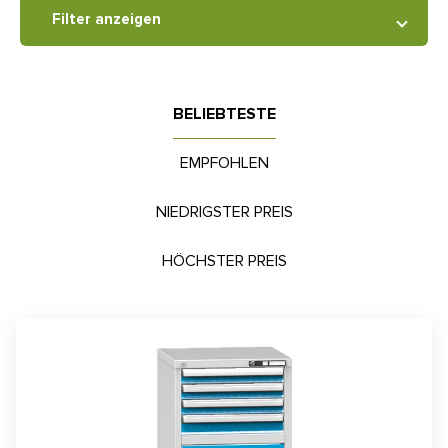
Filter anzeigen
BELIEBTESTE
EMPFOHLEN
NIEDRIGSTER PREIS
HÖCHSTER PREIS