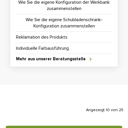
Wie Sie die eigene Konfiguration der Werkbank
zusammenstellen
Wie Sie die eigene Schubladenschrank-
Konfiguration zusammenstellen
Reklamation des Produkts
Individuelle Farbausführung
Mehr aus unserer Beratungsstelle
Angezeigt 10 von 25