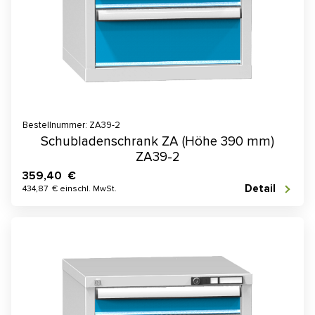
Bestellnummer: ZA39-2
Schubladenschrank ZA (Höhe 390 mm)
ZA39-2
359,40 €
Detail
434,87 € einschl. MwSt.