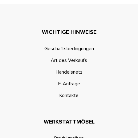
WICHTIGE HINWEISE
Geschäftsbedingungen
Art des Verkaufs
Handelsnetz
E-Anfrage
Kontakte
WERKSTATTMÖBEL