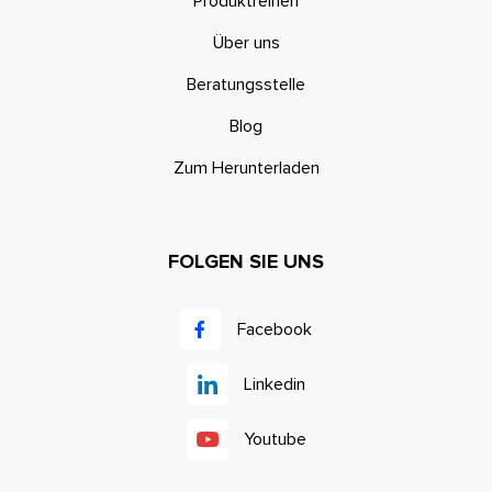
Produktreihen
Über uns
Beratungsstelle
Blog
Zum Herunterladen
FOLGEN SIE UNS
Facebook
Linkedin
Youtube