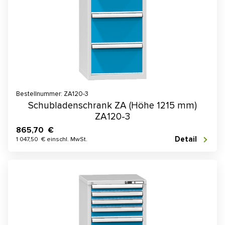
Bestellnummer: ZA120-3
Schubladenschrank ZA (Höhe 1215 mm)
ZA120-3
865,70 €
Detail
1 047,50 € einschl. MwSt.