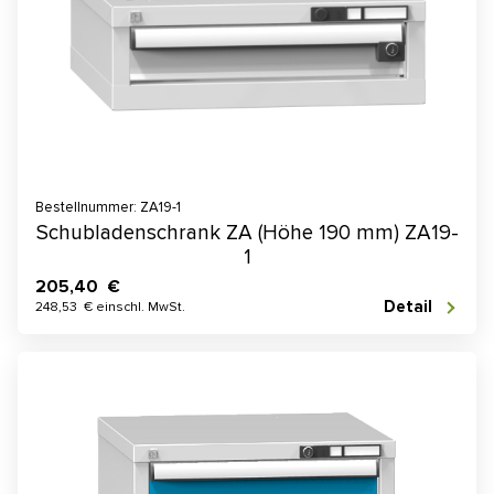
Bestellnummer: ZA19-1
Schubladenschrank ZA (Höhe 190 mm) ZA19-
1
205,40 €
Detail
248,53 € einschl. MwSt.