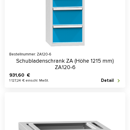
Bestellnummer: ZA120-6
Schubladenschrank ZA (Höhe 1215 mm)
ZA120-6
931,60 €
Detail
1 127,24 € einschl. MwSt.