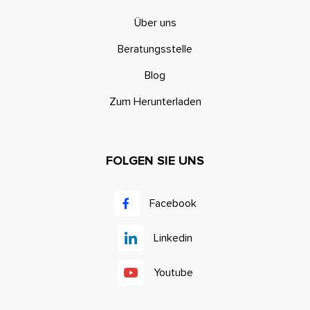
Über uns
Beratungsstelle
Blog
Zum Herunterladen
FOLGEN SIE UNS
Facebook
Linkedin
Youtube