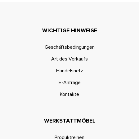
WICHTIGE HINWEISE
Geschäftsbedingungen
Art des Verkaufs
Handelsnetz
E-Anfrage
Kontakte
WERKSTATTMÖBEL
Produktreihen