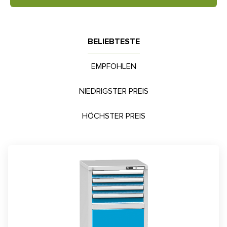
BELIEBTESTE
EMPFOHLEN
NIEDRIGSTER PREIS
HÖCHSTER PREIS