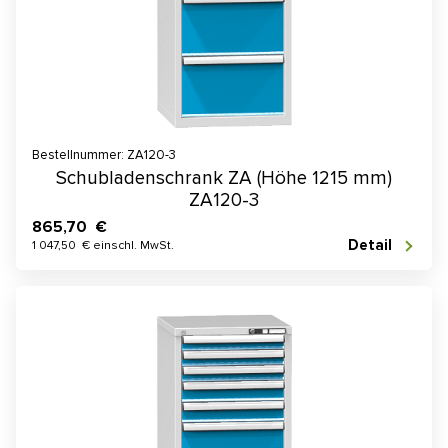
Bestellnummer: ZA120-3
Schubladenschrank ZA (Höhe 1215 mm)
ZA120-3
865,70 €
Detail
1 047,50 € einschl. MwSt.