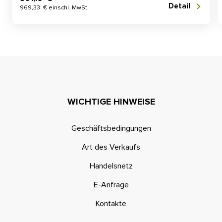
Detail
969,33 € einschl. MwSt.
WICHTIGE HINWEISE
Geschäftsbedingungen
Art des Verkaufs
Handelsnetz
E-Anfrage
Kontakte