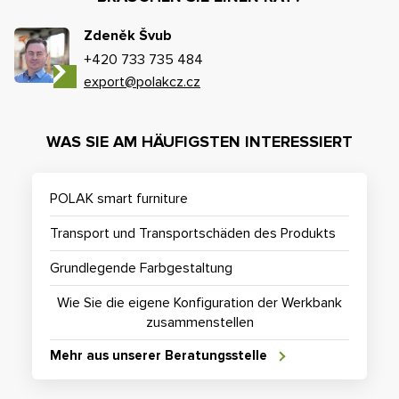
Zdeněk Švub
+420 733 735 484
export@polakcz.cz
WAS SIE AM HÄUFIGSTEN INTERESSIERT
POLAK smart furniture
Transport und Transportschäden des Produkts
Grundlegende Farbgestaltung
Wie Sie die eigene Konfiguration der Werkbank
zusammenstellen
Mehr aus unserer Beratungsstelle