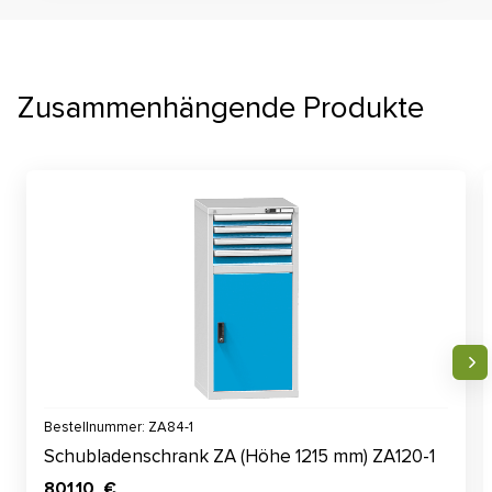
Zusammenhängende Produkte
Bestellnummer: ZA84-1
Schubladenschrank ZA (Höhe 1215 mm) ZA120-1
801,10 €