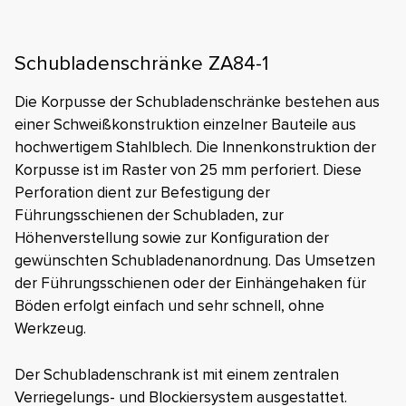
Schubladenschränke ZA84-1
Die Korpusse der Schubladenschränke bestehen aus
einer Schweißkonstruktion einzelner Bauteile aus
hochwertigem Stahlblech. Die Innenkonstruktion der
Korpusse ist im Raster von 25 mm perforiert. Diese
Perforation dient zur Befestigung der
Führungsschienen der Schubladen, zur
Höhenverstellung sowie zur Konfiguration der
gewünschten Schubladenanordnung. Das Umsetzen
der Führungsschienen oder der Einhängehaken für
Böden erfolgt einfach und sehr schnell, ohne
Werkzeug.
Der Schubladenschrank ist mit einem zentralen
Verriegelungs- und Blockiersystem ausgestattet.