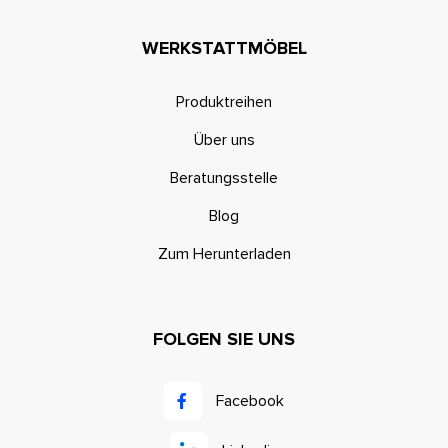
WERKSTATTMÖBEL
Produktreihen
Über uns
Beratungsstelle
Blog
Zum Herunterladen
FOLGEN SIE UNS
Facebook