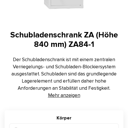
Kontakt
E-Anfrage
Konfigurator
Schubladenschrank ZA (Höhe
840 mm) ZA84-1
Der Schubladenschrank ist mit einem zentralen
Verriegelungs- und Schubladen-Blockiersystem
ausgestattet. Schubladen sind das grundlegende
Lagerelement und erfüllen daher hohe
Anforderungen an Stabilität und Festigkeit.
Mehr anzeigen
Körper